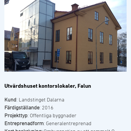
Utvärdshuset kontorslokaler, Falun
Kund
: Landstinget Dalarna
Färdigställande
: 2016
Projekttyp
: Offentliga byggnader
Entreprenadform
: Generalentreprenad