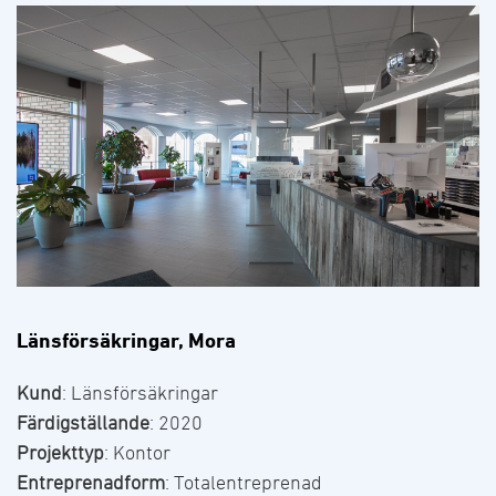
Länsförsäkringar, Mora
Kund
: Länsförsäkringar
Färdigställande
: 2020
Projekttyp
: Kontor
Entreprenadform
: Totalentreprenad