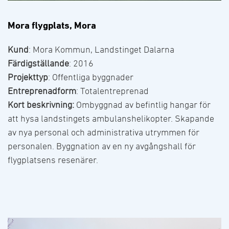
Mora flygplats, Mora
Kund
: Mora Kommun, Landstinget Dalarna
Färdigställande
: 2016
Projekttyp
: Offentliga byggnader
Entreprenadform
: Totalentreprenad
Kort beskrivning:
Ombyggnad av befintlig hangar för
att hysa landstingets ambulanshelikopter. Skapande
av nya personal och administrativa utrymmen för
personalen. Byggnation av en ny avgångshall för
flygplatsens resenärer.