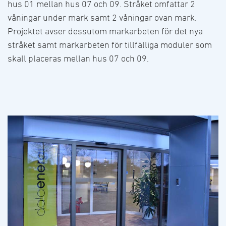
hus 01 mellan hus 07 och 09. Stråket omfattar 2
våningar under mark samt 2 våningar ovan mark.
Projektet avser dessutom markarbeten för det nya
stråket samt markarbeten för tillfälliga moduler som
skall placeras mellan hus 07 och 09.