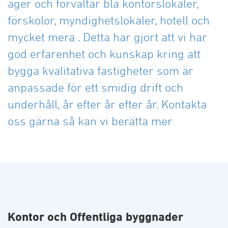
äger och förvaltar bla kontorslokaler,
förskolor, myndighetslokaler, hotell och
mycket mera . Detta har gjort att vi har
god erfarenhet och kunskap kring att
bygga kvalitativa fastigheter som är
anpassade för ett smidig drift och
underhåll, år efter år efter år. Kontakta
oss gärna så kan vi berätta mer
Kontor och Offentliga byggnader