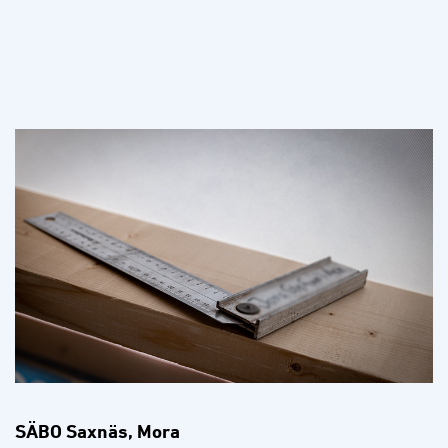
SÄBO Saxnäs, Mora