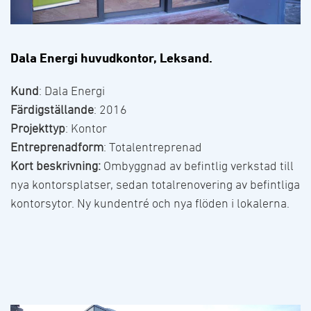
Dala Energi huvudkontor, Leksand.
Kund
: Dala Energi
Färdigställande
: 2016
Projekttyp
: Kontor
Entreprenadform
: Totalentreprenad
Kort beskrivning:
Ombyggnad av befintlig verkstad till
nya kontorsplatser, sedan totalrenovering av befintliga
kontorsytor. Ny kundentré och nya flöden i lokalerna.