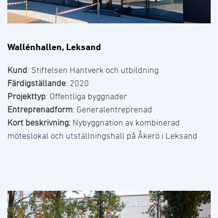
Wallénhallen, Leksand
Kund
: Stiftelsen Hantverk och utbildning
Färdigställande
: 2020
Projekttyp
: Offentliga byggnader
Entreprenadform
: Generalentreprenad
Kort beskrivning:
Nybyggnation av kombinerad
möteslokal och utställningshall på Åkerö i Leksand