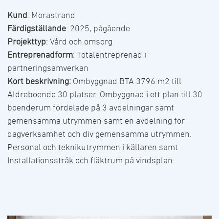
Kund
: Morastrand
Färdigställande
: 2025, pågående
Projekttyp
: Vård och omsorg
Entreprenadform
: Totalentreprenad i
partneringsamverkan
Kort beskrivning:
Ombyggnad BTA 3796 m2 till
Äldreboende 30 platser. Ombyggnad i ett plan till 30
boenderum fördelade på 3 avdelningar samt
gemensamma utrymmen samt en avdelning för
dagverksamhet och div gemensamma utrymmen.
Personal och teknikutrymmen i källaren samt
Installationsstråk och fläktrum på vindsplan.