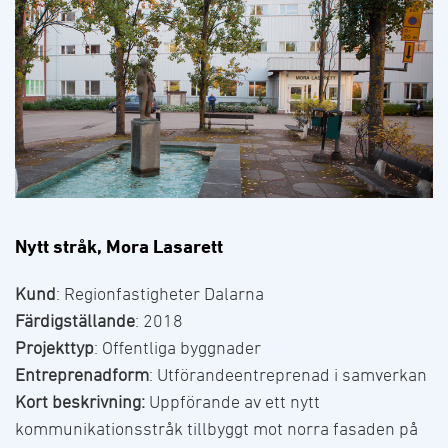
Nytt stråk, Mora Lasarett
Kund
: Regionfastigheter Dalarna
Färdigställande
: 2018
Projekttyp
: Offentliga byggnader
Entreprenadform
: Utförandeentreprenad i samverkan
Kort beskrivning:
Uppförande av ett nytt
kommunikationsstråk tillbyggt mot norra fasaden på