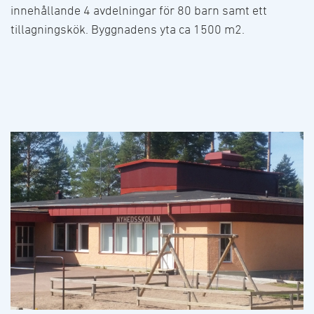
innehållande 4 avdelningar för 80 barn samt ett
tillagningskök. Byggnadens yta ca 1500 m2.