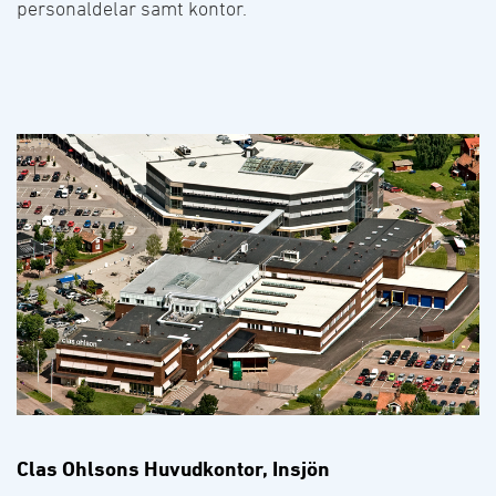
personaldelar samt kontor.
Clas Ohlsons Huvudkontor, Insjön