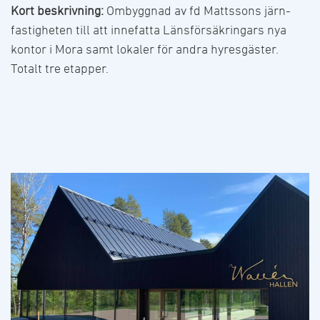
Kort beskrivning:
Ombyggnad av fd Mattssons järn-
fastigheten till att innefatta Länsförsäkringars nya
kontor i Mora samt lokaler för andra hyresgäster.
Totalt tre etapper.