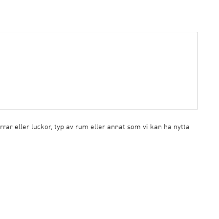
ar eller luckor, typ av rum eller annat som vi kan ha nytta