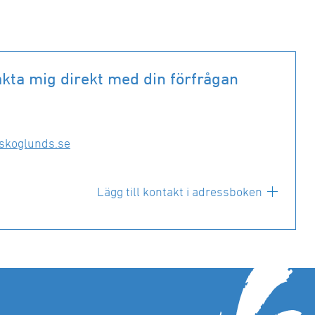
kta mig direkt med din förfrågan
skoglunds.se
Lägg till kontakt i adressboken