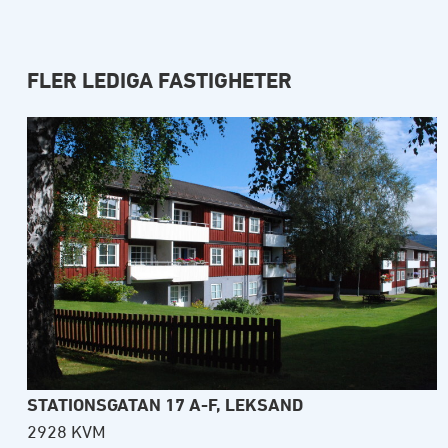
FLER LEDIGA FASTIGHETER
STATIONSGATAN 17 A-F, LEKSAND
2928 KVM