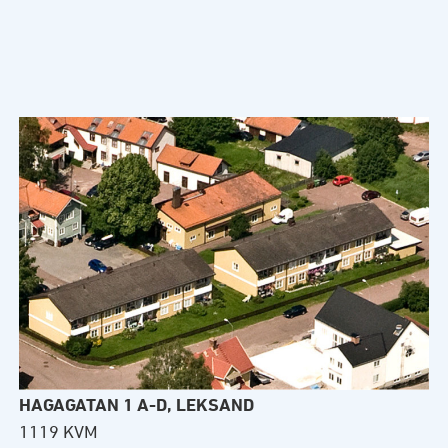
HAGAGATAN 1 A-D, LEKSAND
1119 KVM