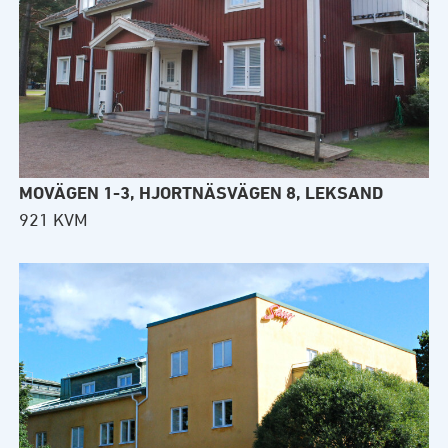
MOVÄGEN 1-3, HJORTNÄSVÄGEN 8, LEKSAND
921 KVM