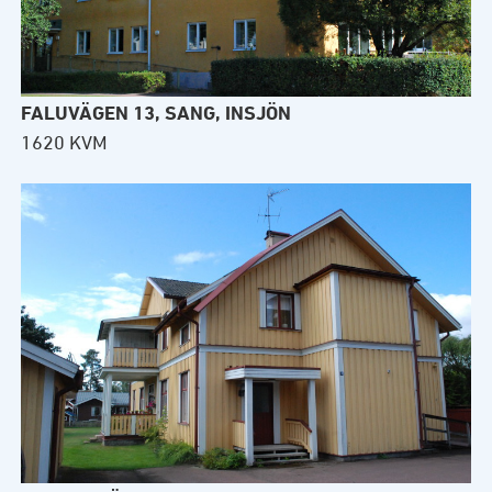
FALUVÄGEN 13, SANG, INSJÖN
1620 KVM