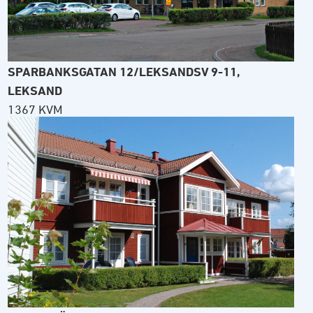
SPARBANKSGATAN 12/LEKSANDSV 9-11,
LEKSAND
1367 KVM