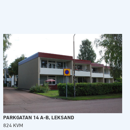
PARKGATAN 14 A-B, LEKSAND
824 KVM