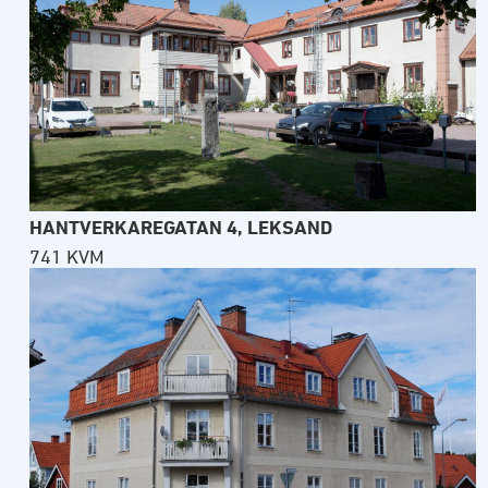
HANTVERKAREGATAN 4, LEKSAND
741 KVM