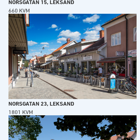
NORSGATAN 15, LEKSAND
660 KVM
NORSGATAN 23, LEKSAND
1801 KVM