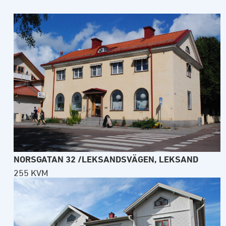
NORSGATAN 32 /LEKSANDSVÄGEN, LEKSAND
255 KVM