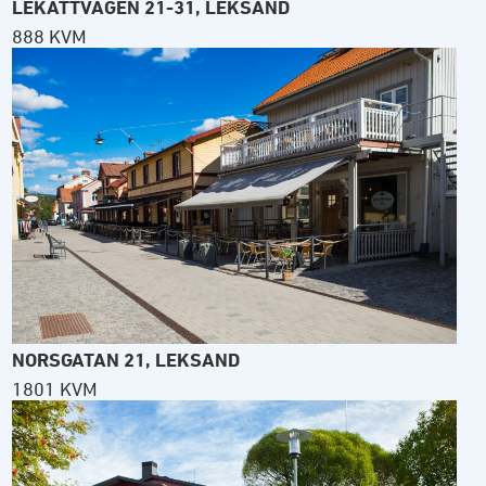
LEKATTVÄGEN 21-31, LEKSAND
888 KVM
NORSGATAN 21, LEKSAND
1801 KVM