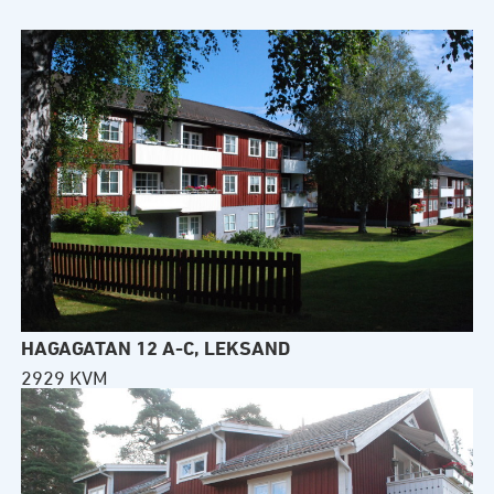
HAGAGATAN 12 A-C, LEKSAND
2929 KVM