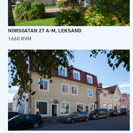
NORSGATAN 27 A-M, LEKSAND
1660 KVM