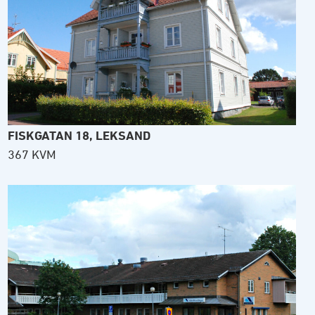
FISKGATAN 18, LEKSAND
367 KVM