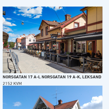
NORSGATAN 17 A-I, NORSGATAN 19 A-K, LEKSAND
2152 KVM