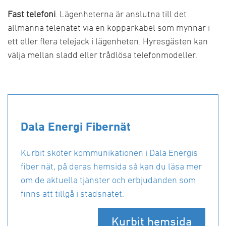
Fast telefoni
. Lägenheterna är anslutna till det
allmänna telenätet via en kopparkabel som mynnar i
ett eller flera telejack i lägenheten. Hyresgästen kan
välja mellan sladd eller trådlösa telefonmodeller.
Dala Energi Fibernät
Kurbit sköter kommunikationen i Dala Energis
fiber nät, på deras hemsida så kan du läsa mer
om de aktuella tjänster och erbjudanden som
finns att tillgå i stadsnätet.
Kurbit hemsida