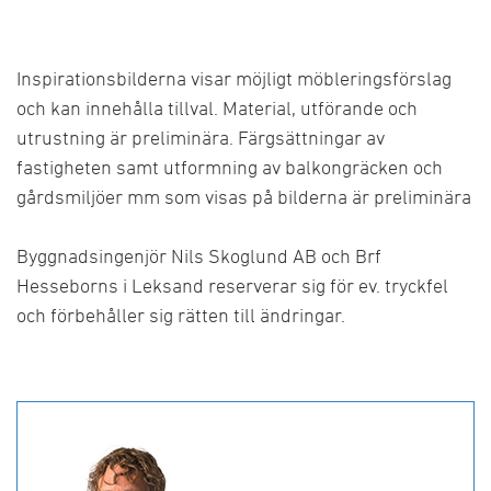
Inspirationsbilderna visar möjligt möbleringsförslag
och kan innehålla tillval. Material, utförande och
utrustning är preliminära. Färgsättningar av
fastigheten samt utformning av balkongräcken och
gårdsmiljöer mm som visas på bilderna är preliminära
Byggnadsingenjör Nils Skoglund AB och Brf
Hesseborns i Leksand reserverar sig för ev. tryckfel
och förbehåller sig rätten till ändringar.