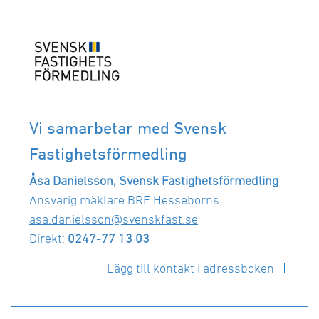
Vi samarbetar med Svensk
Fastighetsförmedling
Åsa Danielsson, Svensk Fastighetsförmedling
Ansvarig mäklare BRF Hesseborns
asa.danielsson@svenskfast.se
Direkt:
0247-77 13 03
Lägg till kontakt i adressboken