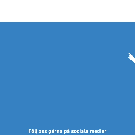
Följ oss gärna på sociala medier