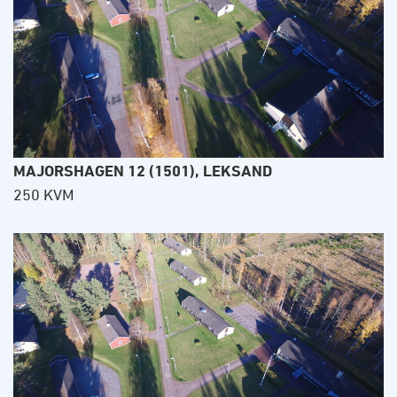
MAJORSHAGEN 12 (1501), LEKSAND
250 KVM