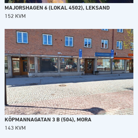
MAJORSHAGEN 6 (LOKAL 4502), LEKSAND
152 KVM
KÖPMANNAGATAN 3 B (504), MORA
143 KVM