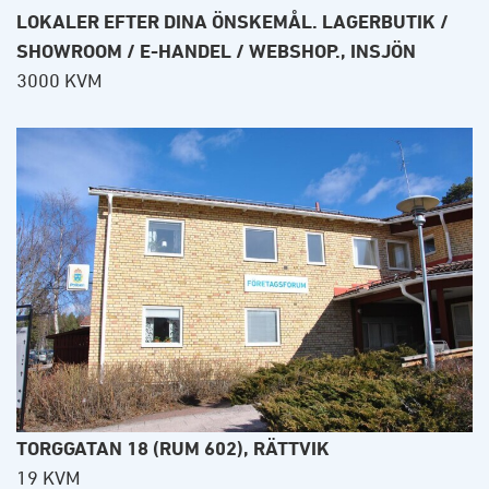
LOKALER EFTER DINA ÖNSKEMÅL. LAGERBUTIK /
SHOWROOM / E-HANDEL / WEBSHOP., INSJÖN
3000 KVM
TORGGATAN 18 (RUM 602), RÄTTVIK
19 KVM