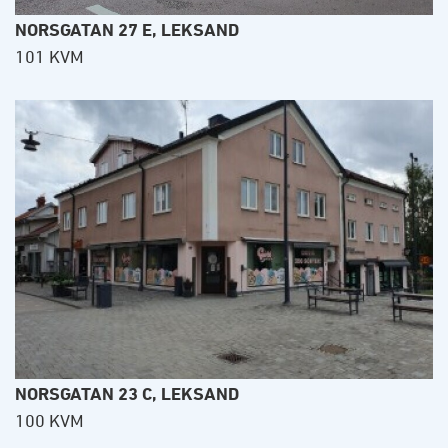
NORSGATAN 27 E, LEKSAND
101 KVM
NORSGATAN 23 C, LEKSAND
100 KVM