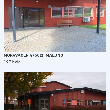
MORAVÄGEN 4 (502), MALUNG
197 KVM