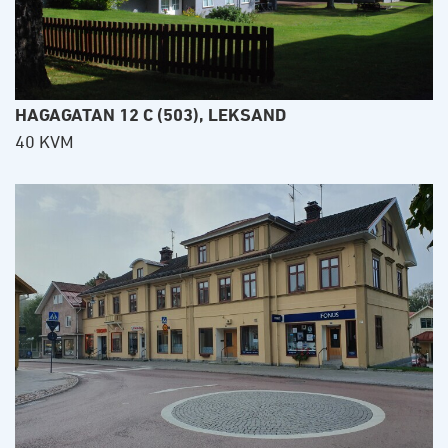
HAGAGATAN 12 C (503), LEKSAND
40 KVM