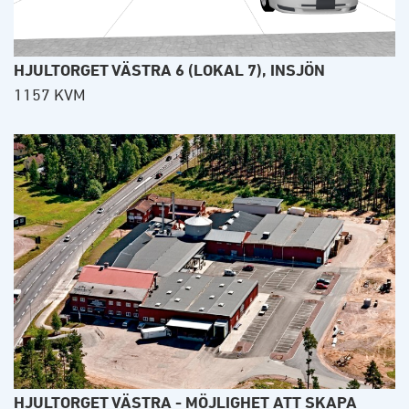
HJULTORGET VÄSTRA 6 (LOKAL 7), INSJÖN
1157 KVM
HJULTORGET VÄSTRA - MÖJLIGHET ATT SKAPA