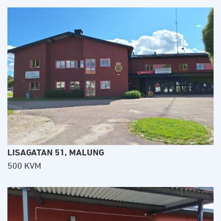
LISAGATAN 51, MALUNG
500 KVM