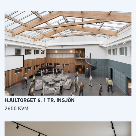
HJULTORGET 6, 1 TR, INSJÖN
2600 KVM