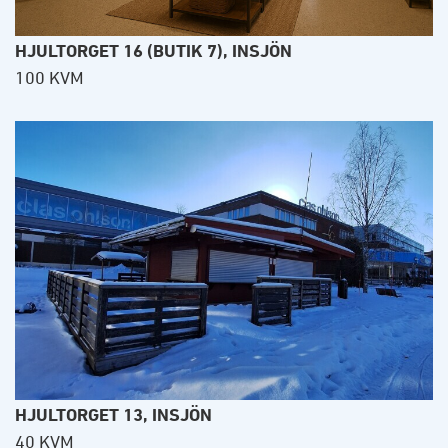
HJULTORGET 16 (BUTIK 7), INSJÖN
100 KVM
HJULTORGET 13, INSJÖN
40 KVM