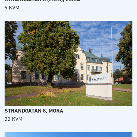
9 KVM
STRANDGATAN 8, MORA
22 KVM