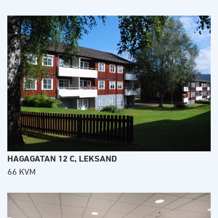
HAGAGATAN 12 C, LEKSAND
66 KVM