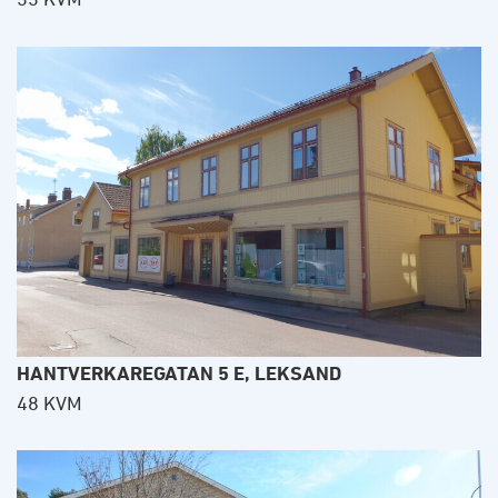
HANTVERKAREGATAN 5 E, LEKSAND
48 KVM