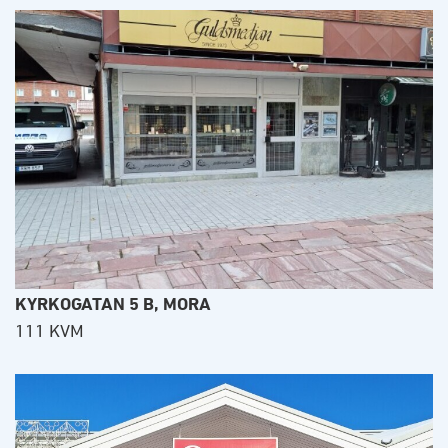
KYRKOGATAN 5 B, MORA
111 KVM