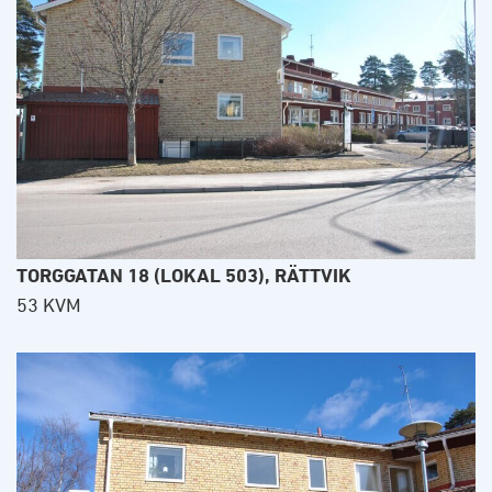
TORGGATAN 18 (LOKAL 503), RÄTTVIK
53 KVM