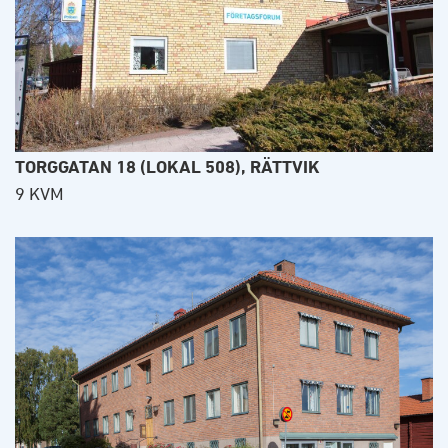
TORGGATAN 18 (LOKAL 508), RÄTTVIK
9 KVM