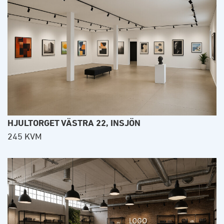
HJULTORGET VÄSTRA 22, INSJÖN
245 KVM