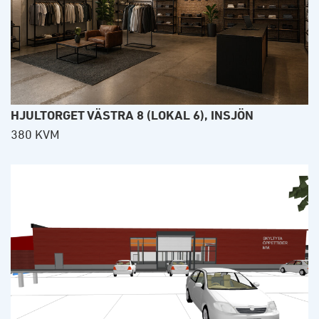
HJULTORGET VÄSTRA 8 (LOKAL 6), INSJÖN
380 KVM