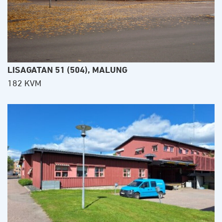
LISAGATAN 51 (504), MALUNG
182 KVM