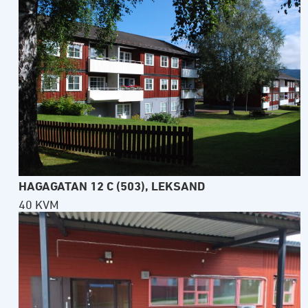
HAGAGATAN 12 C (503), LEKSAND
40 KVM