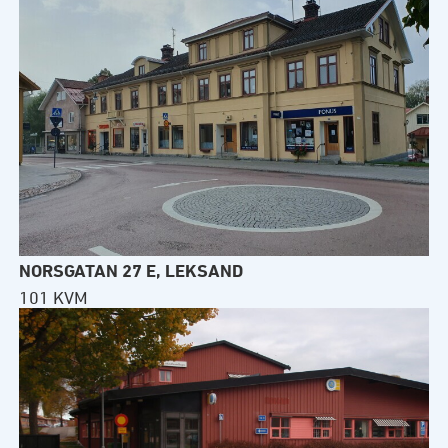
NORSGATAN 27 E, LEKSAND
101 KVM