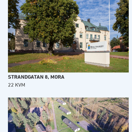
STRANDGATAN 8, MORA
22 KVM