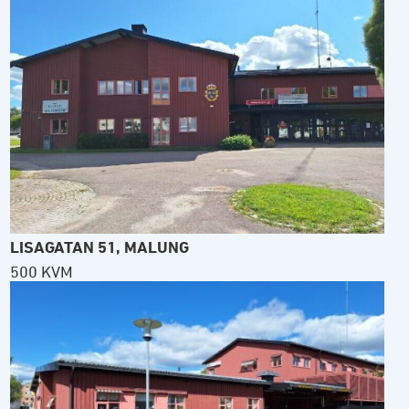
LISAGATAN 51, MALUNG
500 KVM