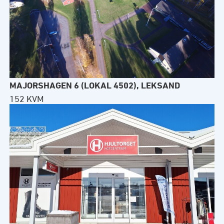
MAJORSHAGEN 6 (LOKAL 4502), LEKSAND
152 KVM