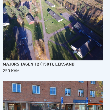
MAJORSHAGEN 12 (1501), LEKSAND
250 KVM