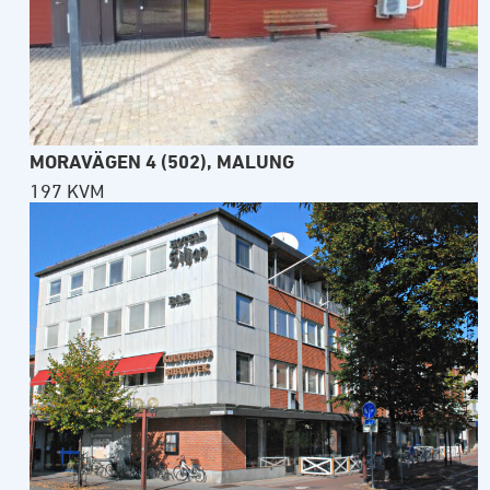
MORAVÄGEN 4 (502), MALUNG
197 KVM