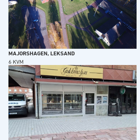
MAJORSHAGEN, LEKSAND
6 KVM