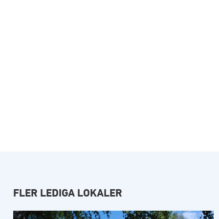
FLER LEDIGA LOKALER