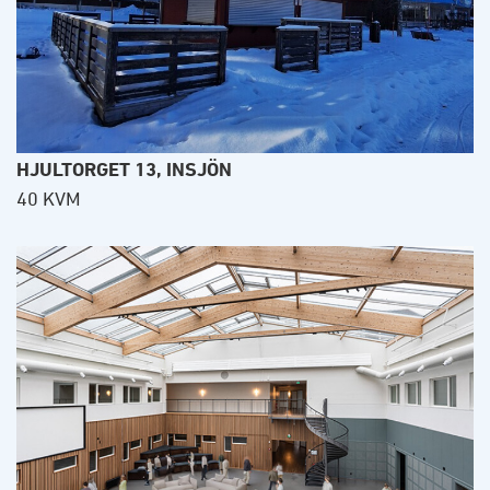
HJULTORGET 13, INSJÖN
40 KVM