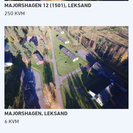
MAJORSHAGEN 12 (1501), LEKSAND
250 KVM
MAJORSHAGEN, LEKSAND
6 KVM