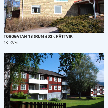
TORGGATAN 18 (RUM 602), RÄTTVIK
19 KVM