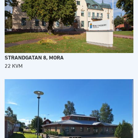
STRANDGATAN 8, MORA
22 KVM