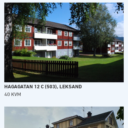
HAGAGATAN 12 C (503), LEKSAND
40 KVM