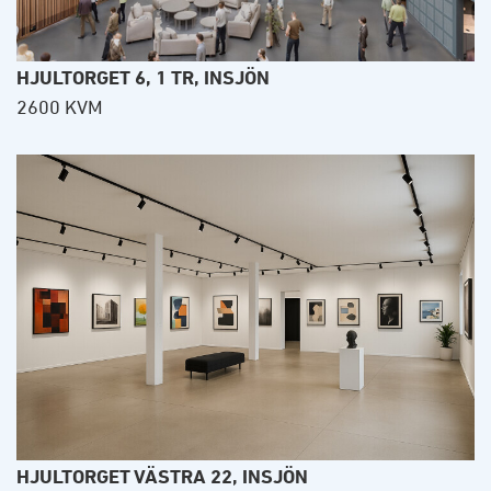
HJULTORGET 6, 1 TR, INSJÖN
2600 KVM
HJULTORGET VÄSTRA 22, INSJÖN