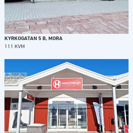
KYRKOGATAN 5 B, MORA
111 KVM