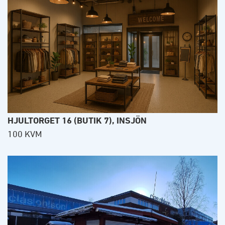
HJULTORGET 16 (BUTIK 7), INSJÖN
100 KVM