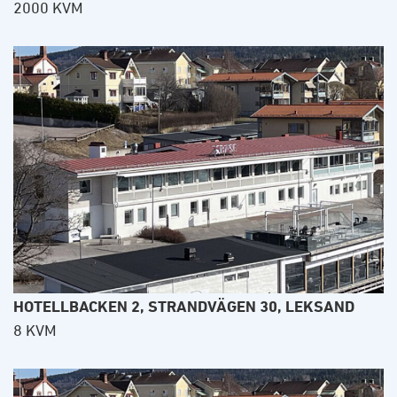
2000 KVM
HOTELLBACKEN 2, STRANDVÄGEN 30, LEKSAND
8 KVM