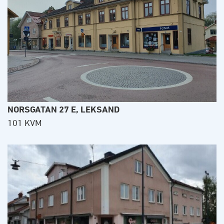
NORSGATAN 27 E, LEKSAND
101 KVM