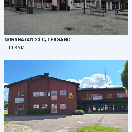
NORSGATAN 23 C, LEKSAND
100 KVM