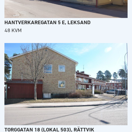
HANTVERKAREGATAN 5 E, LEKSAND
48 KVM
TORGGATAN 18 (LOKAL 503), RÄTTVIK