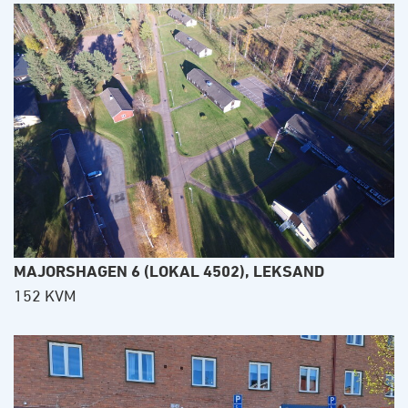
MAJORSHAGEN 6 (LOKAL 4502), LEKSAND
152 KVM