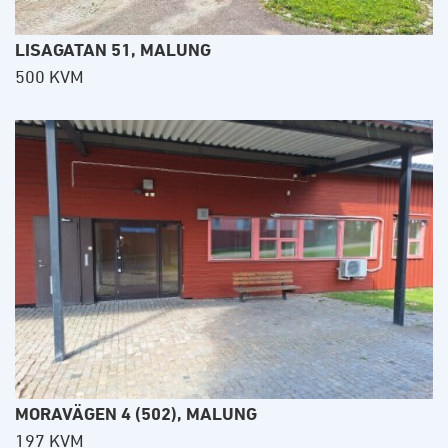
LISAGATAN 51, MALUNG
500 KVM
MORAVÄGEN 4 (502), MALUNG
197 KVM