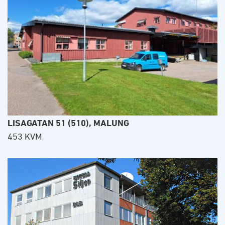
LISAGATAN 51 (510), MALUNG
453 KVM