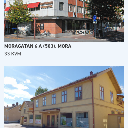
MORAGATAN 6 A (503), MORA
33 KVM