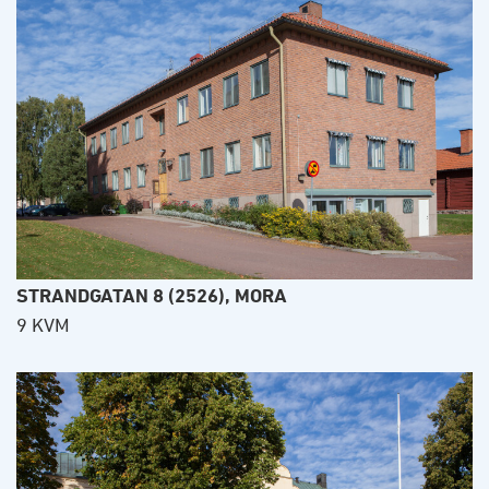
STRANDGATAN 8 (2526), MORA
9 KVM