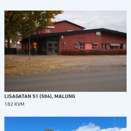
LISAGATAN 51 (504), MALUNG
182 KVM