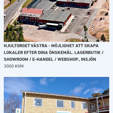
HJULTORGET VÄSTRA - MÖJLIGHET ATT SKAPA
LOKALER EFTER DINA ÖNSKEMÅL. LAGERBUTIK /
SHOWROOM / E-HANDEL / WEBSHOP., INSJÖN
3000 KVM