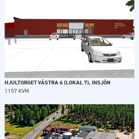
HJULTORGET VÄSTRA 6 (LOKAL 7), INSJÖN
1157 KVM