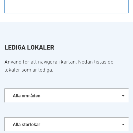
LEDIGA LOKALER
Använd för att navigera i kartan. Nedan listas de
lokaler som är lediga.
Alla områden
Alla storlekar