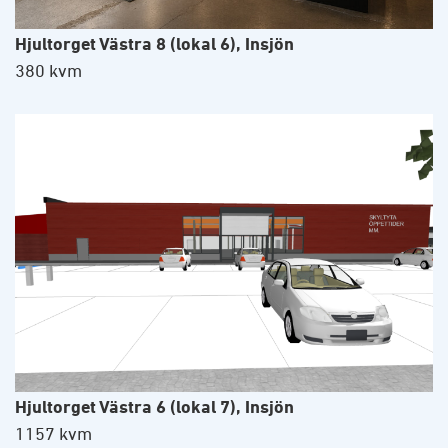
Hjultorget Västra 8 (lokal 6), Insjön
380 kvm
Hjultorget Västra 6 (lokal 7), Insjön
1157 kvm