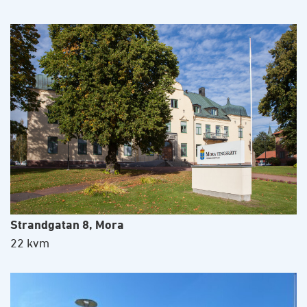
Strandgatan 8, Mora
22 kvm