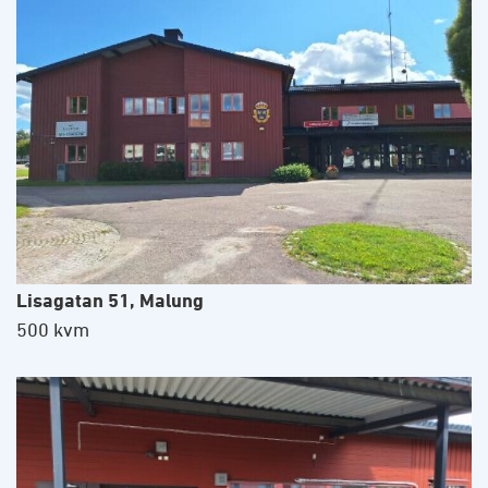
Lisagatan 51, Malung
500 kvm