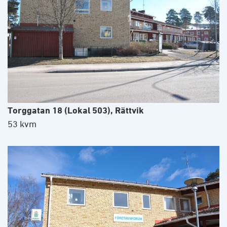
Torggatan 18 (Lokal 503), Rättvik
53 kvm