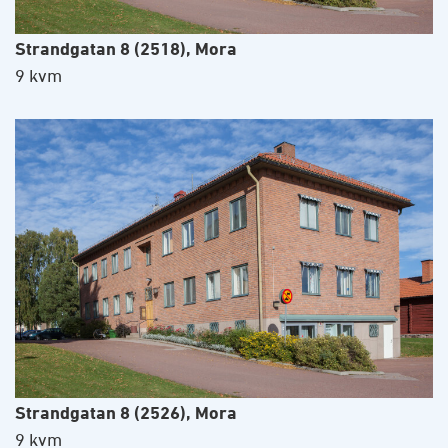
Strandgatan 8 (2518), Mora
9 kvm
Strandgatan 8 (2526), Mora
9 kvm