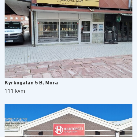
Kyrkogatan 5 B, Mora
111 kvm