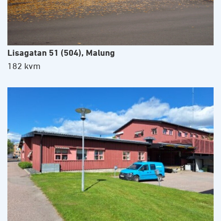
Lisagatan 51 (504), Malung
182 kvm