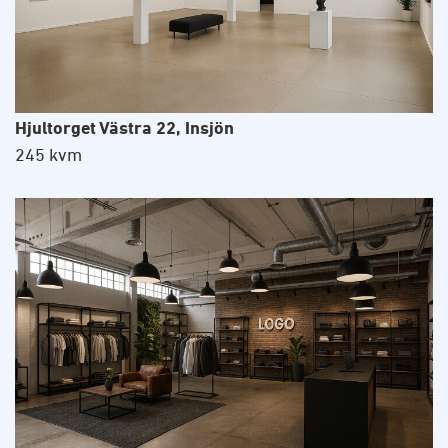
Hjultorget Västra 22, Insjön
245 kvm