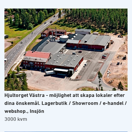
Hjultorget Västra - möjlighet att skapa lokaler efter
dina önskemål. Lagerbutik / Showroom / e-handel /
webshop., Insjön
3000 kvm