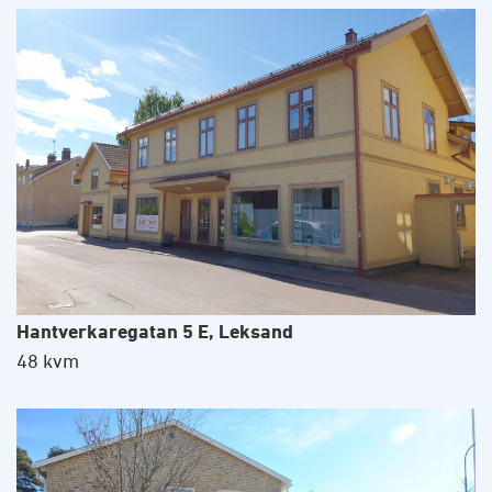
Hantverkaregatan 5 E, Leksand
48 kvm