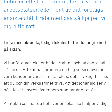
behöver ett större kontor, fler trivsamma
arbetsplatser, eller rent av ditt företags
ansikte utåt. Prata med oss så hjälper vi
dig hitta rätt.
Lista med aktuella, lediga lokaler hittar du längre ned
på sidan.
Vi har företagslokaler både i Malung och på andra håll
i Dalarna. Att kunna garantera en hög servicenivå för
våra kunder är vårt främsta fokus, det är viktigt för oss
att du och din verksamhet trivs. Att det lönar sig ser vi
på alla våra hyresgäster som stannar år efter år.
Kontakta oss när du behöver en lokal, så hjälper vi dig.